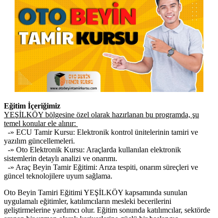
Eğitim İçeriğimiz
YEŞİLKÖY bölgesine özel olarak hazırlanan bu programda, şu
temel konular ele alınır:
-» ECU Tamir Kursu: Elektronik kontrol ünitelerinin tamiri ve
yazılım güncellemeleri.
-» Oto Elektronik Kursu: Araçlarda kullanılan elektronik
sistemlerin detaylı analizi ve onarımı.
-» Araç Beyin Tamir Eğitimi: Arıza tespiti, onarım süreçleri ve
güncel teknolojilere uyum sağlama.
Oto Beyin Tamiri Eğitimi YEŞİLKÖY kapsamında sunulan
uygulamalı eğitimler, katılımcıların mesleki becerilerini
geliştirmelerine yardımcı olur. Eğitim sonunda katılımcılar, sektörde