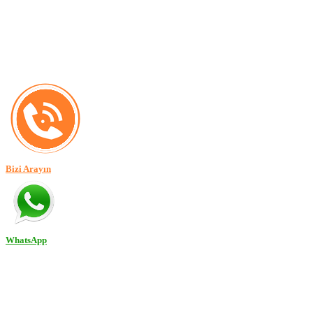
Bizi Arayın
WhatsApp