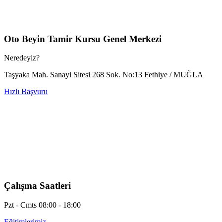
Oto Beyin Tamir Kursu Genel Merkezi
Neredeyiz?
Taşyaka Mah. Sanayi Sitesi 268 Sok. No:13 Fethiye / MUĞLA
Hızlı Başvuru
Çalışma Saatleri
Pzt - Cmts 08:00 - 18:00
Eğitimlerimiz