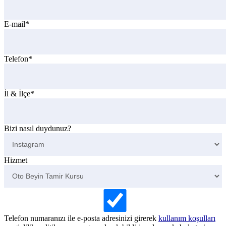
E-mail*
Telefon*
İl & İlçe*
Bizi nasıl duydunuz?
Hizmet
Telefon numaranızı ile e-posta adresinizi girerek
kullanım koşulları