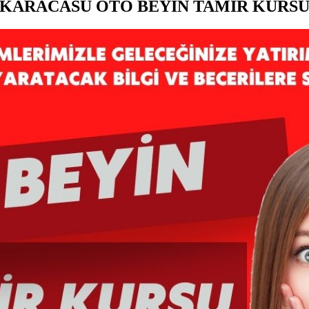
KARACASU OTO BEYİN TAMİR KURS