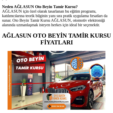
Neden AĞLASUN Oto Beyin Tamir Kursu?
AĞLASUN için özel olarak tasarlanan bu eğitim programı,
katılımcılarına teorik bilginin yanı sıra pratik uygulama fırsatları da
sunar. Oto Beyin Tamir Kursu AĞLASUN, otomotiv elektroniği
alanında uzmanlaşmak isteyen herkes için ideal bir seçenektir.
AĞLASUN OTO BEYİN TAMİR KURSU
FİYATLARI