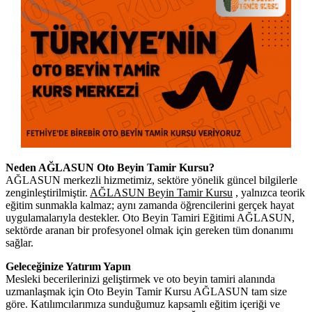
Neden AĞLASUN Oto Beyin Tamir Kursu?
AĞLASUN merkezli hizmetimiz, sektöre yönelik güncel bilgilerle
zenginleştirilmiştir.
AĞLASUN Beyin Tamir Kursu
, yalnızca teorik
eğitim sunmakla kalmaz; aynı zamanda öğrencilerini gerçek hayat
uygulamalarıyla destekler. Oto Beyin Tamiri Eğitimi AĞLASUN,
sektörde aranan bir profesyonel olmak için gereken tüm donanımı
sağlar.
Geleceğinize Yatırım Yapın
Mesleki becerilerinizi geliştirmek ve oto beyin tamiri alanında
uzmanlaşmak için Oto Beyin Tamir Kursu AĞLASUN tam size
göre. Katılımcılarımıza sunduğumuz kapsamlı eğitim içeriği ve