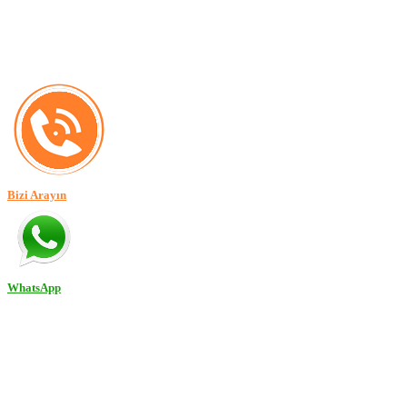
Bizi Arayın
WhatsApp