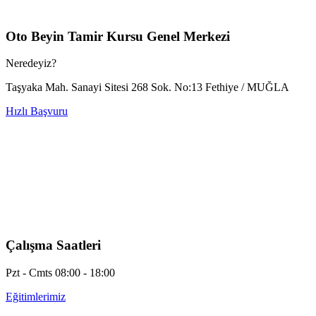
Oto Beyin Tamir Kursu Genel Merkezi
Neredeyiz?
Taşyaka Mah. Sanayi Sitesi 268 Sok. No:13 Fethiye / MUĞLA
Hızlı Başvuru
Çalışma Saatleri
Pzt - Cmts 08:00 - 18:00
Eğitimlerimiz