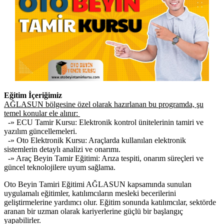
Eğitim İçeriğimiz
AĞLASUN bölgesine özel olarak hazırlanan bu programda, şu
temel konular ele alınır:
-» ECU Tamir Kursu: Elektronik kontrol ünitelerinin tamiri ve
yazılım güncellemeleri.
-» Oto Elektronik Kursu: Araçlarda kullanılan elektronik
sistemlerin detaylı analizi ve onarımı.
-» Araç Beyin Tamir Eğitimi: Arıza tespiti, onarım süreçleri ve
güncel teknolojilere uyum sağlama.
Oto Beyin Tamiri Eğitimi AĞLASUN kapsamında sunulan
uygulamalı eğitimler, katılımcıların mesleki becerilerini
geliştirmelerine yardımcı olur. Eğitim sonunda katılımcılar, sektörde
aranan bir uzman olarak kariyerlerine güçlü bir başlangıç
yapabilirler.