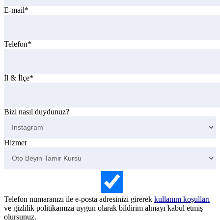
E-mail*
Telefon*
İl & İlçe*
Bizi nasıl duydunuz?
Hizmet
Telefon numaranızı ile e-posta adresinizi girerek
kullanım koşulları
ve gizlilik politikamıza uygun olarak bildirim almayı kabul etmiş
olursunuz.