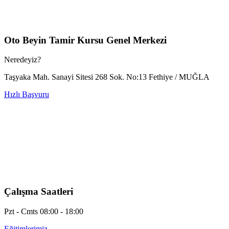
Oto Beyin Tamir Kursu Genel Merkezi
Neredeyiz?
Taşyaka Mah. Sanayi Sitesi 268 Sok. No:13 Fethiye / MUĞLA
Hızlı Başvuru
Çalışma Saatleri
Pzt - Cmts 08:00 - 18:00
Eğitimlerimiz