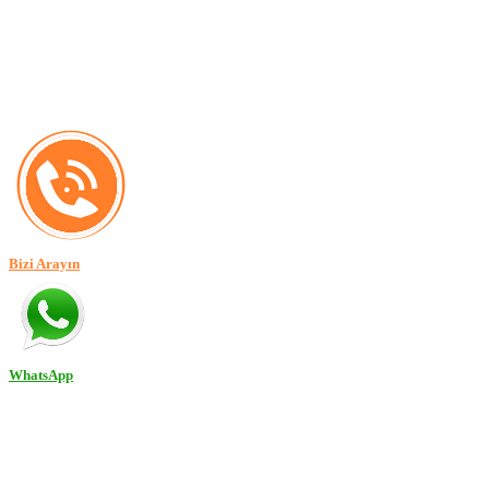
Bizi Arayın
WhatsApp