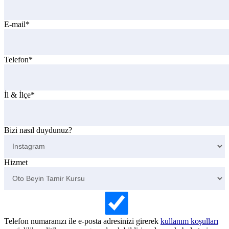
E-mail*
Telefon*
İl & İlçe*
Bizi nasıl duydunuz?
Hizmet
Telefon numaranızı ile e-posta adresinizi girerek
kullanım koşulları