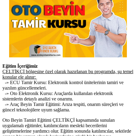
Eğitim İçeriğimiz
ÇELTİKÇİ bölgesine özel olarak hazırlanan bu programda, şu temel
konular ele alınır:
-» ECU Tamir Kursu: Elektronik kontrol ünitelerinin tamiri ve
yazılım güncellemeleri.
-» Oto Elektronik Kursu: Araçlarda kullanılan elektronik
sistemlerin detaylı analizi ve onarımı.
-» Araç Beyin Tamir Eğitimi: Arıza tespiti, onarım süreçleri ve
güncel teknolojilere uyum sağlama.
Oto Beyin Tamiri Eğitimi ÇELTİKÇİ kapsamında sunulan
uygulamalı eğitimler, katılımcıların mesleki becerilerini
geliştirmelerine yardımcı olur. Eğitim sonunda katılımcılar, sektörde