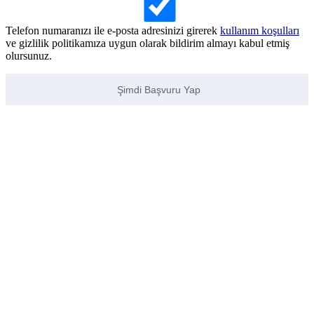
Telefon numaranızı ile e-posta adresinizi girerek
kullanım koşulları
ve gizlilik politikamıza uygun olarak bildirim almayı kabul etmiş
olursunuz.