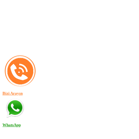
Bizi Arayın
WhatsApp