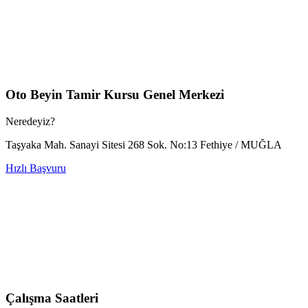
Oto Beyin Tamir Kursu Genel Merkezi
Neredeyiz?
Taşyaka Mah. Sanayi Sitesi 268 Sok. No:13 Fethiye / MUĞLA
Hızlı Başvuru
Çalışma Saatleri