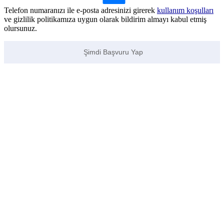
Telefon numaranızı ile e-posta adresinizi girerek
kullanım koşulları
ve gizlilik politikamıza uygun olarak bildirim almayı kabul etmiş
olursunuz.