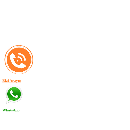
Bizi Arayın
WhatsApp