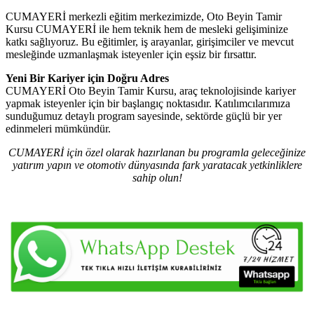
CUMAYERİ merkezli eğitim merkezimizde, Oto Beyin Tamir
Kursu CUMAYERİ ile hem teknik hem de mesleki gelişiminize
katkı sağlıyoruz. Bu eğitimler, iş arayanlar, girişimciler ve mevcut
mesleğinde uzmanlaşmak isteyenler için eşsiz bir fırsattır.
Yeni Bir Kariyer için Doğru Adres
CUMAYERİ Oto Beyin Tamir Kursu, araç teknolojisinde kariyer
yapmak isteyenler için bir başlangıç noktasıdır. Katılımcılarımıza
sunduğumuz detaylı program sayesinde, sektörde güçlü bir yer
edinmeleri mümkündür.
CUMAYERİ için özel olarak hazırlanan bu programla geleceğinize
yatırım yapın ve otomotiv dünyasında fark yaratacak yetkinliklere
sahip olun!