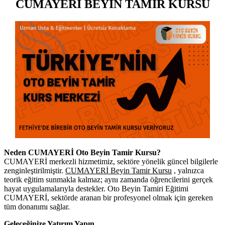
CUMAYERİ BEYİN TAMİR KURSU
Neden CUMAYERİ Oto Beyin Tamir Kursu?
CUMAYERİ merkezli hizmetimiz, sektöre yönelik güncel bilgilerle
zenginleştirilmiştir.
CUMAYERİ Beyin Tamir Kursu
, yalnızca
teorik eğitim sunmakla kalmaz; aynı zamanda öğrencilerini gerçek
hayat uygulamalarıyla destekler. Oto Beyin Tamiri Eğitimi
CUMAYERİ, sektörde aranan bir profesyonel olmak için gereken
tüm donanımı sağlar.
Geleceğinize Yatırım Yapın