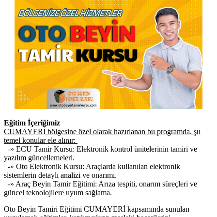
Eğitim İçeriğimiz
CUMAYERİ bölgesine özel olarak hazırlanan bu programda, şu
temel konular ele alınır:
-» ECU Tamir Kursu: Elektronik kontrol ünitelerinin tamiri ve
yazılım güncellemeleri.
-» Oto Elektronik Kursu: Araçlarda kullanılan elektronik
sistemlerin detaylı analizi ve onarımı.
-» Araç Beyin Tamir Eğitimi: Arıza tespiti, onarım süreçleri ve
güncel teknolojilere uyum sağlama.
Oto Beyin Tamiri Eğitimi CUMAYERİ kapsamında sunulan