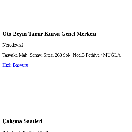
Oto Beyin Tamir Kursu Genel Merkezi
Neredeyiz?
Taşyaka Mah. Sanayi Sitesi 268 Sok. No:13 Fethiye / MUĞLA
Hızlı Başvuru
Çalışma Saatleri