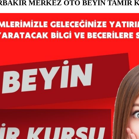
RBAKIR MERKEZ OTO BEYİN TAMİR 