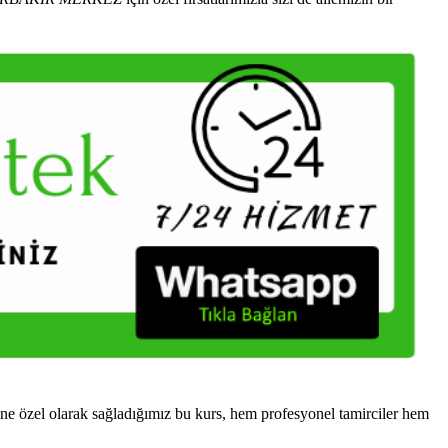
 özel olarak sağladığımız bu kurs, hem profesyonel tamirciler hem