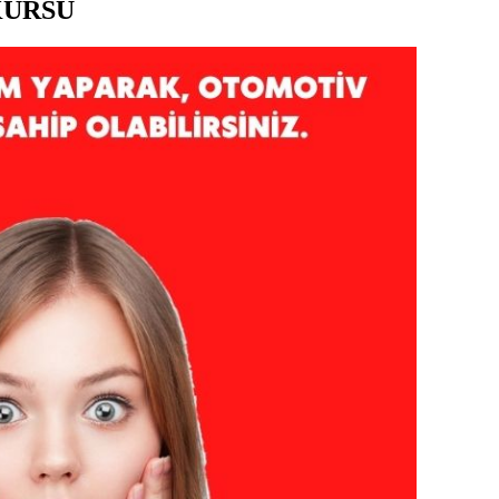
KURSU