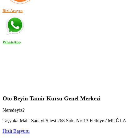
Bizi Arayın
WhatsApp
Oto Beyin Tamir Kursu Genel Merkezi
Neredeyiz?
Taşyaka Mah. Sanayi Sitesi 268 Sok. No:13 Fethiye / MUĞLA
Hızlı Başvuru