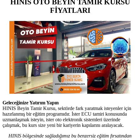
HINIS OTO BEYİN TAMİR KURSU
FİYATLARI
Geleceğinize Yatırım Yapın
HINIS Beyin Tamir Kursu, sektörde fark yaratmak isteyenler için
hazırlanmış bir eğitim programıdır. İster ECU tamiri konusunda
uzmanlaşmak isteyin, ister oto elektronik sistemleri üzerinde
çalışmak, bu kurs size yeni bir kariyerin kapılarını aralayacak.
HINIS bölgesinde sağladığımız bu benzersiz eğitim fırsatından