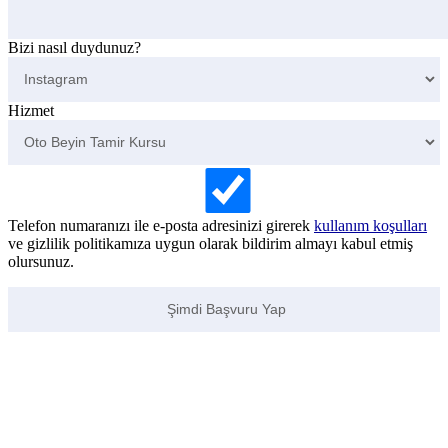
Bizi nasıl duydunuz?
Hizmet
Telefon numaranızı ile e-posta adresinizi girerek
kullanım koşulları
ve gizlilik politikamıza uygun olarak bildirim almayı kabul etmiş
olursunuz.