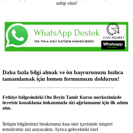
sahip olun!
Daha fazla bilgi almak ve ön başvurunuzu hızlıca
tamamlamak için hemen formumuzu doldurun!
Fethiye
bölgesindeki
Oto Beyin Tamir Kursu
merkezimizde
ücretsiz konaklama imkanımızla sizi ağırlamamız için ilk adımı
atın.
İletişim bilgilerinizi bırakırsanız kısa süre içerisinde müşteri
temsilcimiz sizi arayacaktır. Ayrıca gelecekteki özel