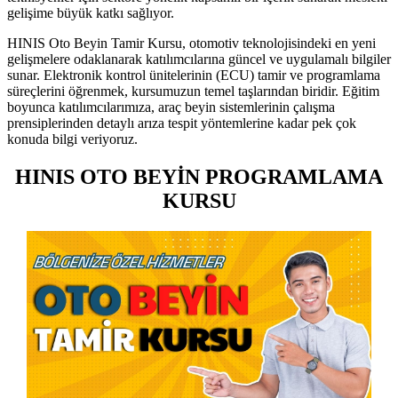
gelişime büyük katkı sağlıyor.
HINIS Oto Beyin Tamir Kursu, otomotiv teknolojisindeki en yeni
gelişmelere odaklanarak katılımcılarına güncel ve uygulamalı bilgiler
sunar. Elektronik kontrol ünitelerinin (ECU) tamir ve programlama
süreçlerini öğrenmek, kursumuzun temel taşlarından biridir. Eğitim
boyunca katılımcılarımıza, araç beyin sistemlerinin çalışma
prensiplerinden detaylı arıza tespit yöntemlerine kadar pek çok
konuda bilgi veriyoruz.
HINIS OTO BEYİN PROGRAMLAMA
KURSU