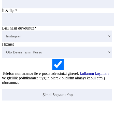
İl & İlçe*
Bizi nasıl duydunuz?
Hizmet
Telefon numaranızı ile e-posta adresinizi girerek
kullanım koşulları
ve gizlilik politikamıza uygun olarak bildirim almayı kabul etmiş
olursunuz.