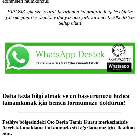
edinmeleri mümkündür.
PİPAZİZ için özel olarak hazırlanan bu programla geleceğinize
yatırım yapın ve otomotiv dünyasında fark yaratacak yetkinliklere
sahip olun!
Daha fazla bilgi almak ve ön başvurunuzu hızlıca
tamamlamak için hemen formumuzu doldurun!
Fethiye
bölgesindeki
Oto Beyin Tamir Kursu
merkezimizde
ücretsiz konaklama imkanımızla sizi ağırlamamız için ilk adımı
atın.