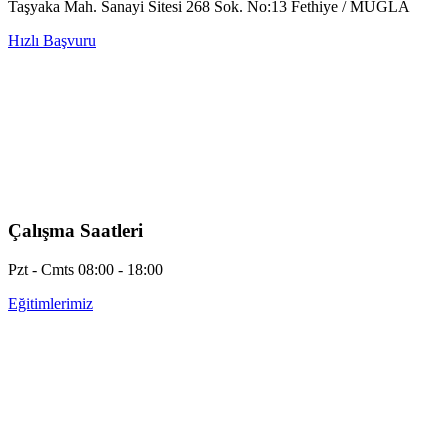
Taşyaka Mah. Sanayi Sitesi 268 Sok. No:13 Fethiye / MUĞLA
Hızlı Başvuru
Çalışma Saatleri
Pzt - Cmts 08:00 - 18:00
Eğitimlerimiz