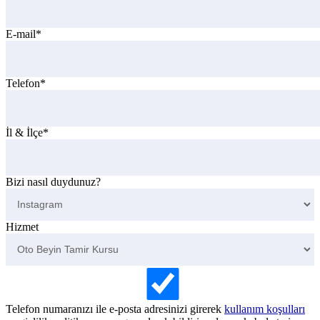
E-mail*
Telefon*
İl & İlçe*
Bizi nasıl duydunuz?
Hizmet
Telefon numaranızı ile e-posta adresinizi girerek
kullanım koşulları