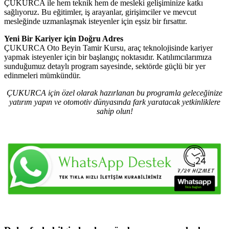
ÇUKURCA ile hem teknik hem de mesleki gelişiminize katkı
sağlıyoruz. Bu eğitimler, iş arayanlar, girişimciler ve mevcut
mesleğinde uzmanlaşmak isteyenler için eşsiz bir fırsattır.
Yeni Bir Kariyer için Doğru Adres
ÇUKURCA Oto Beyin Tamir Kursu, araç teknolojisinde kariyer
yapmak isteyenler için bir başlangıç noktasıdır. Katılımcılarımıza
sunduğumuz detaylı program sayesinde, sektörde güçlü bir yer
edinmeleri mümkündür.
ÇUKURCA için özel olarak hazırlanan bu programla geleceğinize
yatırım yapın ve otomotiv dünyasında fark yaratacak yetkinliklere
sahip olun!