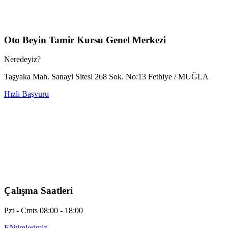
Oto Beyin Tamir Kursu Genel Merkezi
Neredeyiz?
Taşyaka Mah. Sanayi Sitesi 268 Sok. No:13 Fethiye / MUĞLA
Hızlı Başvuru
Çalışma Saatleri
Pzt - Cmts 08:00 - 18:00
Eğitimlerimiz