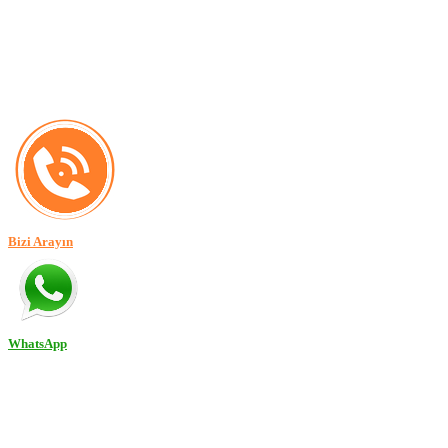
Bizi Arayın
WhatsApp