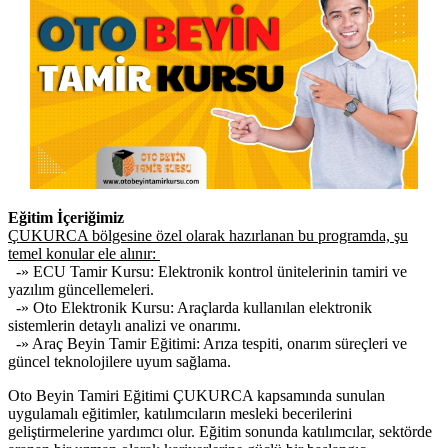
Eğitim İçeriğimiz
ÇUKURCA bölgesine özel olarak hazırlanan bu programda, şu
temel konular ele alınır:
-» ECU Tamir Kursu: Elektronik kontrol ünitelerinin tamiri ve
yazılım güncellemeleri.
-» Oto Elektronik Kursu: Araçlarda kullanılan elektronik
sistemlerin detaylı analizi ve onarımı.
-» Araç Beyin Tamir Eğitimi: Arıza tespiti, onarım süreçleri ve
güncel teknolojilere uyum sağlama.
Oto Beyin Tamiri Eğitimi ÇUKURCA kapsamında sunulan
uygulamalı eğitimler, katılımcıların mesleki becerilerini
geliştirmelerine yardımcı olur. Eğitim sonunda katılımcılar, sektörde