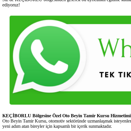
ediyoruz!
KEÇİBORLU Bölgesine Özel Oto Beyin Tamir Kursu Hizmetimi
Oto Beyin Tamir Kursu, otomotiv sektöründe uzmanlaşmak isteyenler i
yeni adım atan bireyler için kapsamlı bir içerik sunmaktadır.