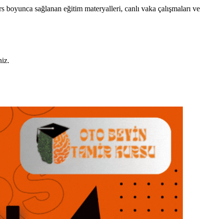
s boyunca sağlanan eğitim materyalleri, canlı vaka çalışmaları ve
niz.