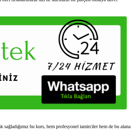
k sağladığımız bu kurs, hem profesyonel tamirciler hem de bu alana