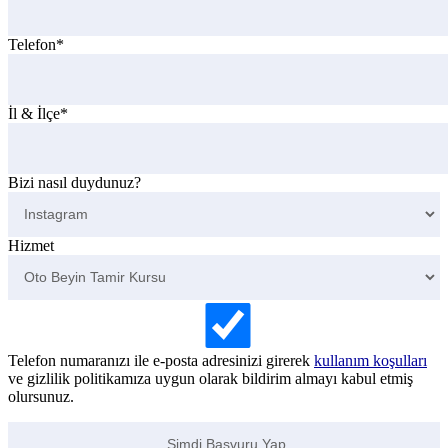
Telefon*
İl & İlçe*
Bizi nasıl duydunuz?
Hizmet
Telefon numaranızı ile e-posta adresinizi girerek
kullanım koşulları
ve gizlilik politikamıza uygun olarak bildirim almayı kabul etmiş
olursunuz.