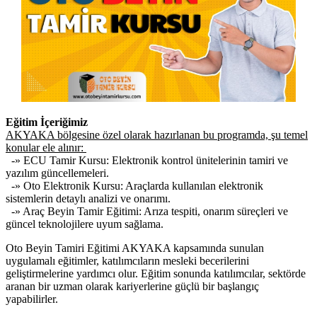
Eğitim İçeriğimiz
AKYAKA bölgesine özel olarak hazırlanan bu programda, şu temel
konular ele alınır:
-» ECU Tamir Kursu: Elektronik kontrol ünitelerinin tamiri ve
yazılım güncellemeleri.
-» Oto Elektronik Kursu: Araçlarda kullanılan elektronik
sistemlerin detaylı analizi ve onarımı.
-» Araç Beyin Tamir Eğitimi: Arıza tespiti, onarım süreçleri ve
güncel teknolojilere uyum sağlama.
Oto Beyin Tamiri Eğitimi AKYAKA kapsamında sunulan
uygulamalı eğitimler, katılımcıların mesleki becerilerini
geliştirmelerine yardımcı olur. Eğitim sonunda katılımcılar, sektörde
aranan bir uzman olarak kariyerlerine güçlü bir başlangıç
yapabilirler.