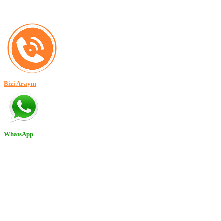
Bizi Arayın
WhatsApp