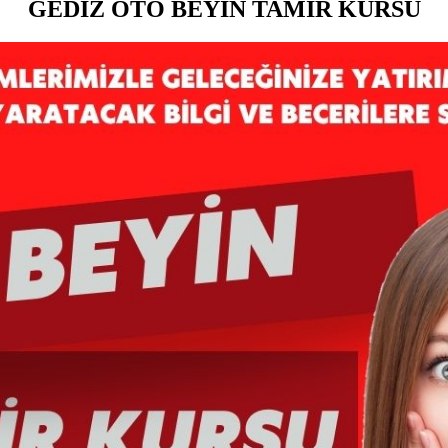
GEDİZ OTO BEYİN TAMİR KURSU