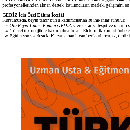
profesyonellerinden alınan destek, katılımcıların mesleki gelişimini en 
GEDİZ İçin Özel Eğitim İçeriği
Kursumuzda, beyin tamir kursu katılımcılarına şu imkanlar sunulur:
-»
Oto Beyin Tamiri Eğitimi GEDİZ
: Gerçek arıza tespit ve onarım 
-» Güncel teknolojilere hakim olma fırsatı: Elektronik kontrol ünitele
-» Eğitim sonrası destek: Kursu tamamlayan her katılımcımız, ömür boy