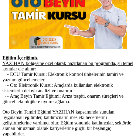
Eğitim İçeriğimiz
YAZIHAN bölgesine özel olarak hazırlanan bu programda, şu temel
konular ele alınır:
-» ECU Tamir Kursu: Elektronik kontrol ünitelerinin tamiri ve
yazılım güncellemeleri.
-» Oto Elektronik Kursu: Araçlarda kullanılan elektronik
sistemlerin detaylı analizi ve onarımı.
-» Araç Beyin Tamir Eğitimi: Arıza tespiti, onarım süreçleri ve
güncel teknolojilere uyum sağlama.
Oto Beyin Tamiri Eğitimi YAZIHAN kapsamında sunulan
uygulamalı eğitimler, katılımcıların mesleki becerilerini
geliştirmelerine yardımcı olur. Eğitim sonunda katılımcılar, sektörde
aranan bir uzman olarak kariyerlerine güçlü bir başlangıç
yapabilirler.