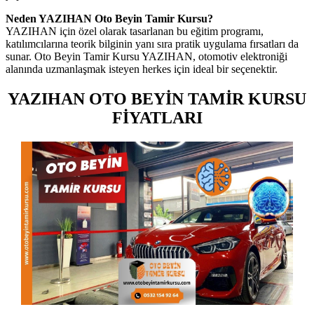
Neden YAZIHAN Oto Beyin Tamir Kursu?
YAZIHAN için özel olarak tasarlanan bu eğitim programı,
katılımcılarına teorik bilginin yanı sıra pratik uygulama fırsatları da
sunar. Oto Beyin Tamir Kursu YAZIHAN, otomotiv elektroniği
alanında uzmanlaşmak isteyen herkes için ideal bir seçenektir.
YAZIHAN OTO BEYİN TAMİR KURSU
FİYATLARI