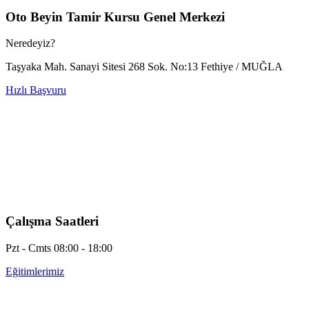
Oto Beyin Tamir Kursu Genel Merkezi
Neredeyiz?
Taşyaka Mah. Sanayi Sitesi 268 Sok. No:13 Fethiye / MUĞLA
Hızlı Başvuru
Çalışma Saatleri
Pzt - Cmts 08:00 - 18:00
Eğitimlerimiz