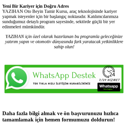
Yeni Bir Kariyer için Doğru Adres
YAZIHAN Oto Beyin Tamir Kursu, araç teknolojisinde kariyer
yapmak isteyenler için bir başlangıç noktasıdır. Katılımcılarımıza
sunduğumuz detaylı program sayesinde, sektörde güçlü bir yer
edinmeleri mümkündür.
YAZIHAN için özel olarak hazırlanan bu programla geleceğinize
yatırım yapın ve otomotiv dünyasında fark yaratacak yetkinliklere
sahip olun!
Daha fazla bilgi almak ve ön başvurunuzu hızlıca
tamamlamak için hemen formumuzu doldurun!