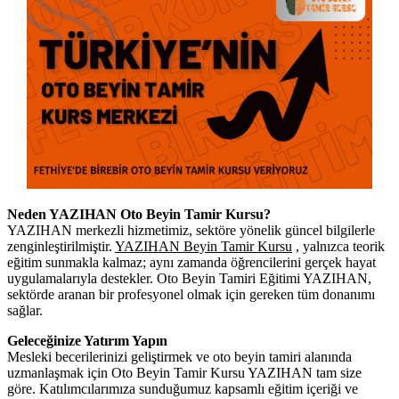
Neden YAZIHAN Oto Beyin Tamir Kursu?
YAZIHAN merkezli hizmetimiz, sektöre yönelik güncel bilgilerle
zenginleştirilmiştir.
YAZIHAN Beyin Tamir Kursu
, yalnızca teorik
eğitim sunmakla kalmaz; aynı zamanda öğrencilerini gerçek hayat
uygulamalarıyla destekler. Oto Beyin Tamiri Eğitimi YAZIHAN,
sektörde aranan bir profesyonel olmak için gereken tüm donanımı
sağlar.
Geleceğinize Yatırım Yapın
Mesleki becerilerinizi geliştirmek ve oto beyin tamiri alanında
uzmanlaşmak için Oto Beyin Tamir Kursu YAZIHAN tam size
göre. Katılımcılarımıza sunduğumuz kapsamlı eğitim içeriği ve