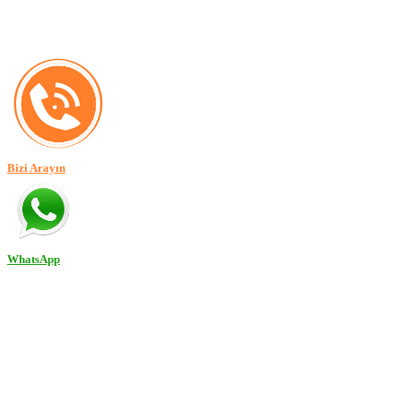
Bizi Arayın
WhatsApp