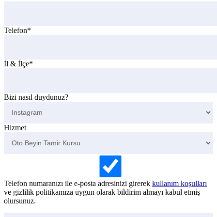
Telefon*
İl & İlçe*
Bizi nasıl duydunuz?
Hizmet
Telefon numaranızı ile e-posta adresinizi girerek
kullanım koşulları
ve gizlilik politikamıza uygun olarak bildirim almayı kabul etmiş
olursunuz.