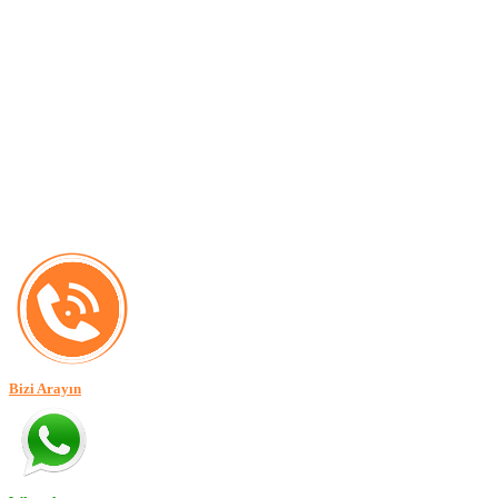
Bizi Arayın