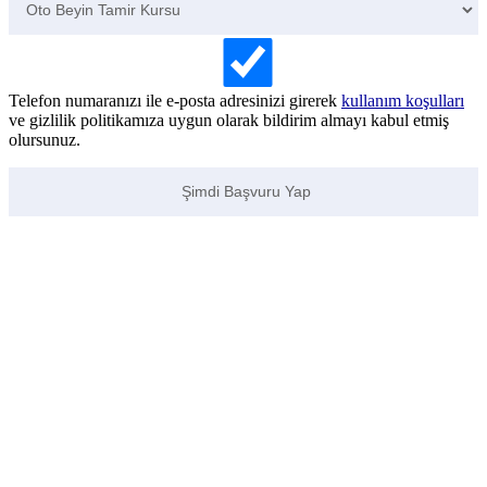
Telefon numaranızı ile e-posta adresinizi girerek
kullanım koşulları
ve gizlilik politikamıza uygun olarak bildirim almayı kabul etmiş
olursunuz.