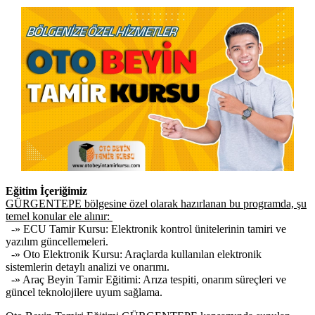
Eğitim İçeriğimiz
GÜRGENTEPE bölgesine özel olarak hazırlanan bu programda, şu
temel konular ele alınır:
-» ECU Tamir Kursu: Elektronik kontrol ünitelerinin tamiri ve
yazılım güncellemeleri.
-» Oto Elektronik Kursu: Araçlarda kullanılan elektronik
sistemlerin detaylı analizi ve onarımı.
-» Araç Beyin Tamir Eğitimi: Arıza tespiti, onarım süreçleri ve
güncel teknolojilere uyum sağlama.