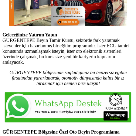
Geleceğinize Yatırım Yapın
GÜRGENTEPE Beyin Tamir Kursu, sektörde fark yaratmak
isteyenler için hazırlanmış bir eğitim programıdır. İster ECU tamiri
konusunda uzmanlaşmak isteyin, ister oto elektronik sistemleri
üzerinde çalışmak, bu kurs size yeni bir kariyerin kapılarını
aralayacak.
GÜRGENTEPE bölgesinde sağladığımız bu benzersiz eğitim
fırsatından yararlanarak, otomotiv dünyasında kalıcı bir iz
bırakmak için hemen bize ulaşın!
GÜRGENTEPE Bölgesine Özel Oto Beyin Programlama