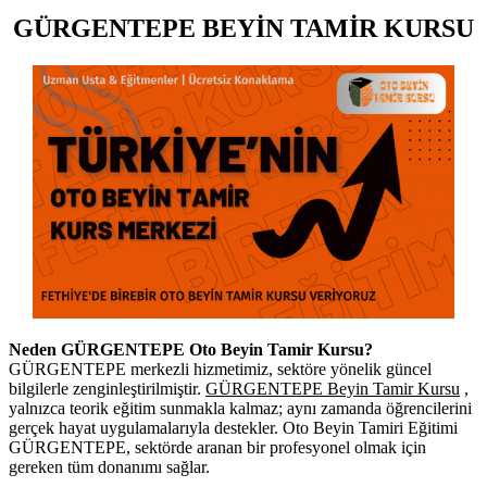
GÜRGENTEPE BEYİN TAMİR KURSU
Neden GÜRGENTEPE Oto Beyin Tamir Kursu?
GÜRGENTEPE merkezli hizmetimiz, sektöre yönelik güncel
bilgilerle zenginleştirilmiştir.
GÜRGENTEPE Beyin Tamir Kursu
,
yalnızca teorik eğitim sunmakla kalmaz; aynı zamanda öğrencilerini
gerçek hayat uygulamalarıyla destekler. Oto Beyin Tamiri Eğitimi
GÜRGENTEPE, sektörde aranan bir profesyonel olmak için
gereken tüm donanımı sağlar.