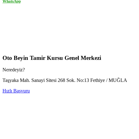
WhatsApp
Oto Beyin Tamir Kursu Genel Merkezi
Neredeyiz?
Taşyaka Mah. Sanayi Sitesi 268 Sok. No:13 Fethiye / MUĞLA
Hızlı Başvuru