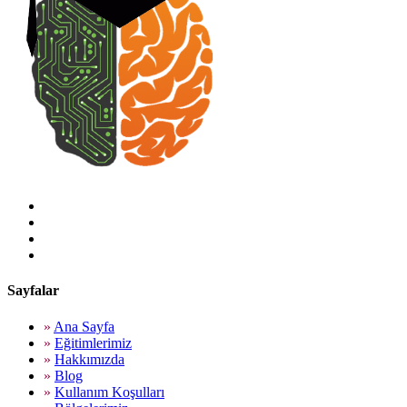
Sayfalar
»
Ana Sayfa
»
Eğitimlerimiz
»
Hakkımızda
»
Blog
»
Kullanım Koşulları