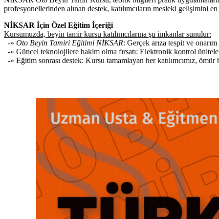
profesyonellerinden alınan destek, katılımcıların mesleki gelişimini en 
NİKSAR İçin Özel Eğitim İçeriği
Kursumuzda, beyin tamir kursu katılımcılarına şu imkanlar sunulur:
-»
Oto Beyin Tamiri Eğitimi NİKSAR
: Gerçek arıza tespit ve onarım
-» Güncel teknolojilere hakim olma fırsatı: Elektronik kontrol ünitele
-» Eğitim sonrası destek: Kursu tamamlayan her katılımcımız, ömür boy