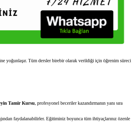
yoğunlaşır. Tüm dersler birebir olarak verildiği için öğrenim süreci
yin Tamir Kursu
, profesyonel beceriler kazandırmanın yanı sıra
ından faydalanabilirler. Eğitiminiz boyunca tüm ihtiyaçlarınız özenle