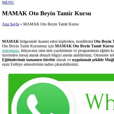
MENU
MAMAK Oto Beyin Tamir Kursu
Ana Sayfa
» MAMAK Oto Beyin Tamir Kursu
MAMAK
bölgesinde ikamet eden kişilerden, kendilerini
Oto Beyin 
Oto Beyin Tamir Kursumuz için
MAMAK Oto Beyin Tamir Kursu
sistemimiz
, ihtiyacınız olan tüm yazılımların ve programların eğitim
üzerinden mesaj atarak detaylı bilgiyi annda alabilirsiniz. Otomotiv
Eğitimlerimiz tamamen birebir
olarak ve
uygulamalı şekilde Muğl
eşsiz Fethiye atmosferinin tadını çıkarabilirsiniz.