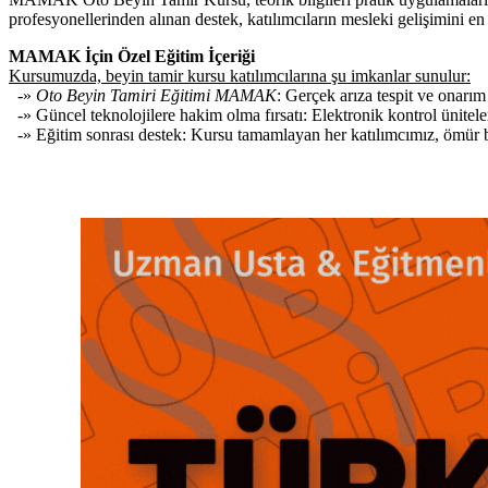
profesyonellerinden alınan destek, katılımcıların mesleki gelişimini en 
MAMAK İçin Özel Eğitim İçeriği
Kursumuzda, beyin tamir kursu katılımcılarına şu imkanlar sunulur:
-»
Oto Beyin Tamiri Eğitimi MAMAK
: Gerçek arıza tespit ve onarı
-» Güncel teknolojilere hakim olma fırsatı: Elektronik kontrol ünitele
-» Eğitim sonrası destek: Kursu tamamlayan her katılımcımız, ömür boy