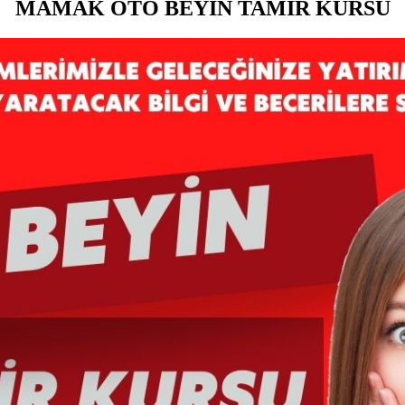
MAMAK OTO BEYİN TAMİR KURSU