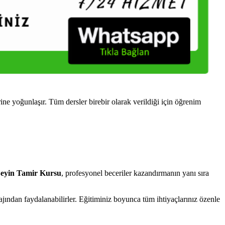
yoğunlaşır. Tüm dersler birebir olarak verildiği için öğrenim
yin Tamir Kursu
, profesyonel beceriler kazandırmanın yanı sıra
ından faydalanabilirler. Eğitiminiz boyunca tüm ihtiyaçlarınız özenle