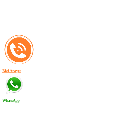
Bizi Arayın
WhatsApp