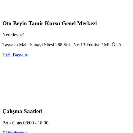
Oto Beyin Tamir Kursu Genel Merkezi
Neredeyiz?
Taşyaka Mah. Sanayi Sitesi 268 Sok. No:13 Fethiye / MUĞLA
Hızlı Başvuru
Çalışma Saatleri
Pzt - Cmts 08:00 - 18:00
Eğitimlerimiz