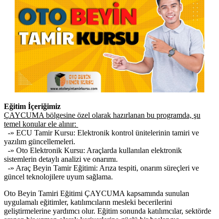
Eğitim İçeriğimiz
ÇAYCUMA bölgesine özel olarak hazırlanan bu programda, şu
temel konular ele alınır:
-» ECU Tamir Kursu: Elektronik kontrol ünitelerinin tamiri ve
yazılım güncellemeleri.
-» Oto Elektronik Kursu: Araçlarda kullanılan elektronik
sistemlerin detaylı analizi ve onarımı.
-» Araç Beyin Tamir Eğitimi: Arıza tespiti, onarım süreçleri ve
güncel teknolojilere uyum sağlama.
Oto Beyin Tamiri Eğitimi ÇAYCUMA kapsamında sunulan
uygulamalı eğitimler, katılımcıların mesleki becerilerini
geliştirmelerine yardımcı olur. Eğitim sonunda katılımcılar, sektörde