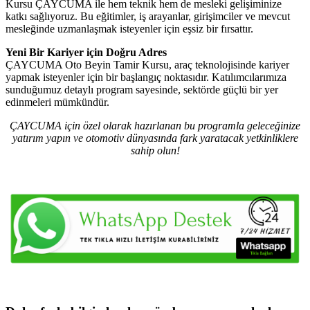
Kursu ÇAYCUMA ile hem teknik hem de mesleki gelişiminize
katkı sağlıyoruz. Bu eğitimler, iş arayanlar, girişimciler ve mevcut
mesleğinde uzmanlaşmak isteyenler için eşsiz bir fırsattır.
Yeni Bir Kariyer için Doğru Adres
ÇAYCUMA Oto Beyin Tamir Kursu, araç teknolojisinde kariyer
yapmak isteyenler için bir başlangıç noktasıdır. Katılımcılarımıza
sunduğumuz detaylı program sayesinde, sektörde güçlü bir yer
edinmeleri mümkündür.
ÇAYCUMA için özel olarak hazırlanan bu programla geleceğinize
yatırım yapın ve otomotiv dünyasında fark yaratacak yetkinliklere
sahip olun!