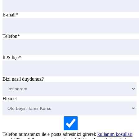
E-mail*
Telefon*
İl & İlçe*
Bizi nasıl duydunuz?
Hizmet
Telefon numaranızı ile e-posta adresinizi girerek
kullanım koşulları