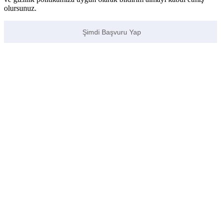
olursunuz.