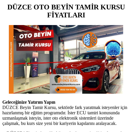
DÜZCE OTO BEYİN TAMİR KURSU
FİYATLARI
Geleceğinize Yatırım Yapın
DÜZCE Beyin Tamir Kursu, sektörde fark yaratmak isteyenler için
hazırlanmış bir eğitim programıdır. İster ECU tamiri konusunda
uzmanlaşmak isteyin, ister oto elektronik sistemleri üzerinde
çalışmak, bu kurs size yeni bir kariyerin kapılarını aralayacak.