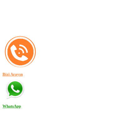
Bizi Arayın
WhatsApp