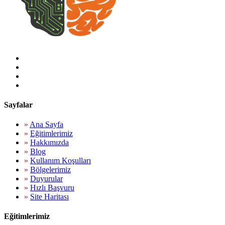
Sayfalar
»
Ana Sayfa
»
Eğitimlerimiz
»
Hakkımızda
»
Blog
»
Kullanım Koşulları
»
Bölgelerimiz
»
Duyurular
»
Hızlı Başvuru
»
Site Haritası
Eğitimlerimiz