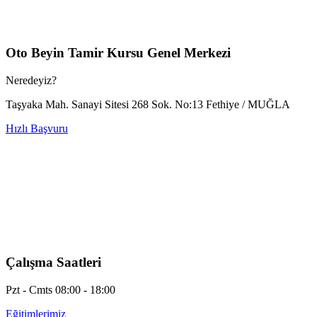
Oto Beyin Tamir Kursu Genel Merkezi
Neredeyiz?
Taşyaka Mah. Sanayi Sitesi 268 Sok. No:13 Fethiye / MUĞLA
Hızlı Başvuru
Çalışma Saatleri
Pzt - Cmts 08:00 - 18:00
Eğitimlerimiz