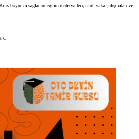
Kurs boyunca sağlanan eğitim materyalleri, canlı vaka çalışmaları ve
niz.