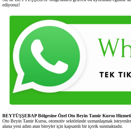
ediyoruz!
BEYTÜŞŞEBAP Bölgesine Özel Oto Beyin Tamir Kursu Hizmet
Oto Beyin Tamir Kursu, otomotiv sektöründe uzmanlaşmak isteyenler 
alana yeni adım atan bireyler için kapsamlı bir içerik sunmaktadır.