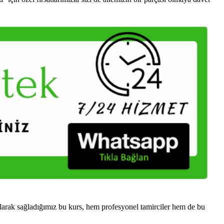
arak sağladığımız bu kurs, hem profesyonel tamirciler hem de bu