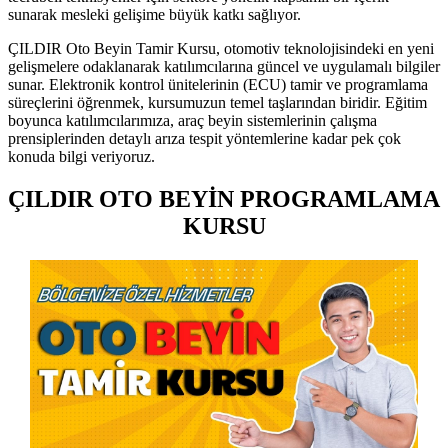
sunarak mesleki gelişime büyük katkı sağlıyor.
ÇILDIR Oto Beyin Tamir Kursu, otomotiv teknolojisindeki en yeni
gelişmelere odaklanarak katılımcılarına güncel ve uygulamalı bilgiler
sunar. Elektronik kontrol ünitelerinin (ECU) tamir ve programlama
süreçlerini öğrenmek, kursumuzun temel taşlarından biridir. Eğitim
boyunca katılımcılarımıza, araç beyin sistemlerinin çalışma
prensiplerinden detaylı arıza tespit yöntemlerine kadar pek çok
konuda bilgi veriyoruz.
ÇILDIR OTO BEYİN PROGRAMLAMA
KURSU