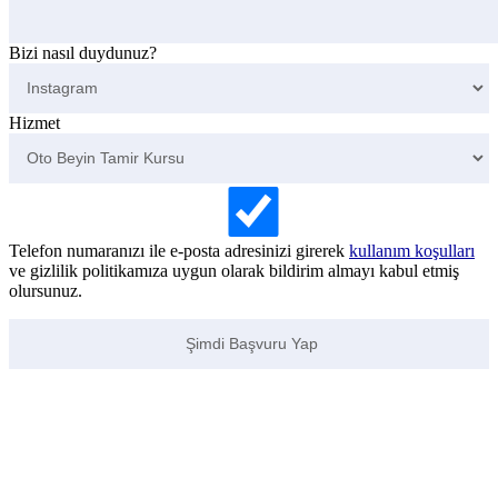
Bizi nasıl duydunuz?
Hizmet
Telefon numaranızı ile e-posta adresinizi girerek
kullanım koşulları
ve gizlilik politikamıza uygun olarak bildirim almayı kabul etmiş
olursunuz.