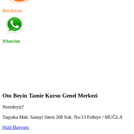
Bizi Arayın
WhatsApp
Oto Beyin Tamir Kursu Genel Merkezi
Neredeyiz?
Taşyaka Mah. Sanayi Sitesi 268 Sok. No:13 Fethiye / MUĞLA
Hızlı Başvuru