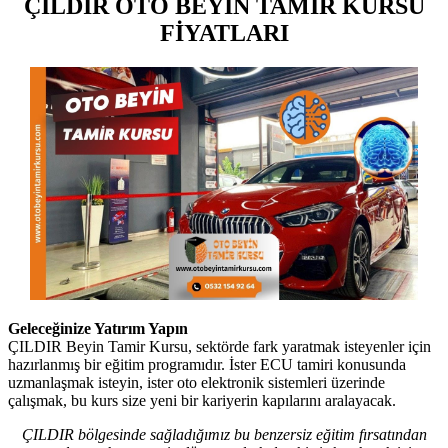
ÇILDIR OTO BEYİN TAMİR KURSU
FİYATLARI
Geleceğinize Yatırım Yapın
ÇILDIR Beyin Tamir Kursu, sektörde fark yaratmak isteyenler için
hazırlanmış bir eğitim programıdır. İster ECU tamiri konusunda
uzmanlaşmak isteyin, ister oto elektronik sistemleri üzerinde
çalışmak, bu kurs size yeni bir kariyerin kapılarını aralayacak.
ÇILDIR bölgesinde sağladığımız bu benzersiz eğitim fırsatından