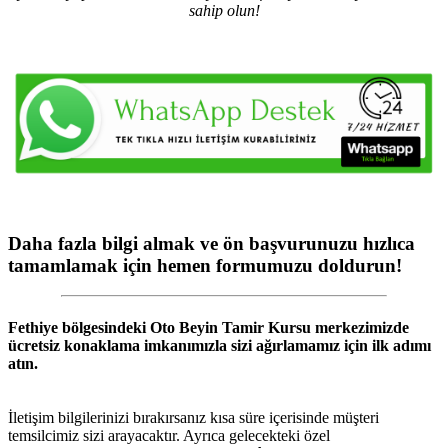
sahip olun!
Daha fazla bilgi almak ve ön başvurunuzu hızlıca
tamamlamak için hemen formumuzu doldurun!
Fethiye
bölgesindeki
Oto Beyin Tamir Kursu
merkezimizde
ücretsiz konaklama imkanımızla sizi ağırlamamız için ilk adımı
atın.
İletişim bilgilerinizi bırakırsanız kısa süre içerisinde müşteri
temsilcimiz sizi arayacaktır. Ayrıca gelecekteki özel